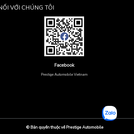
NỐI VỚI CHÚNG TÔI
Facebook
Prestige Automobile Vietnam
© Bản quyền thuộc về Prestige Automobile