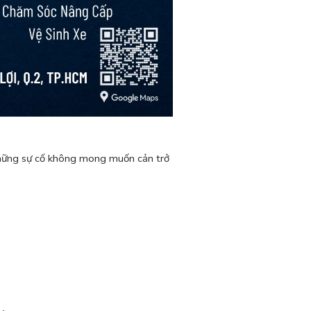
những sự cố không mong muốn cản trở