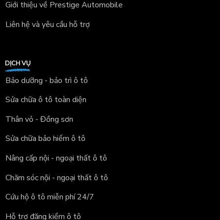
Giới thiệu về Prestige Automobile
Liên hệ và yêu cầu hỗ trợ
DỊCH VỤ
Bảo dưỡng - bảo trì ô tô
Sửa chữa ô tô toàn diện
Thân vỏ - Đồng sơn
Sửa chữa bảo hiểm ô tô
Nâng cấp nội - ngoại thất ô tô
Chăm sóc nội - ngoại thất ô tô
Cứu hộ ô tô miễn phí 24/7
Hỗ trợ đăng kiểm ô tô