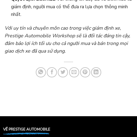
giám định, người mua có thể đưa ra lựa chọn thông minh
nhất.
Với uy tín và chuyên môn cao trong việc giám định xe,
Prestige Automobile Workshop sẽ là đối tác đáng tin cậy,
đảm bảo lợi ích tối ưu cho cả người mua và bán trong mọi
giao dịch xe đã qua sử dụng.
VỀ PRESTIGE AUTOMOBILE