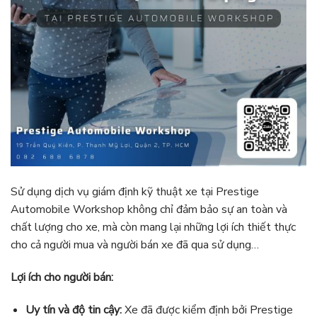
Sử dụng dịch vụ giám định kỹ thuật xe tại Prestige
Automobile Workshop không chỉ đảm bảo sự an toàn và
chất lượng cho xe, mà còn mang lại những lợi ích thiết thực
cho cả người mua và người bán xe đã qua sử dụng…
Lợi ích cho người bán:
Uy tín và độ tin cậy:
Xe đã được kiểm định bởi Prestige